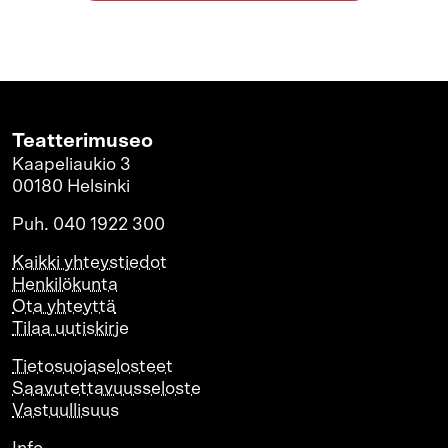
Teatterimuseo
Kaapeliaukio 3
00180 Helsinki
Puh. 040 1922 300
Kaikki yhteystiedot
Henkilökunta
Ota yhteyttä
Tilaa uutiskirje
Tietosuojaselosteet
Saavutettavuusseloste
Vastuullisuus