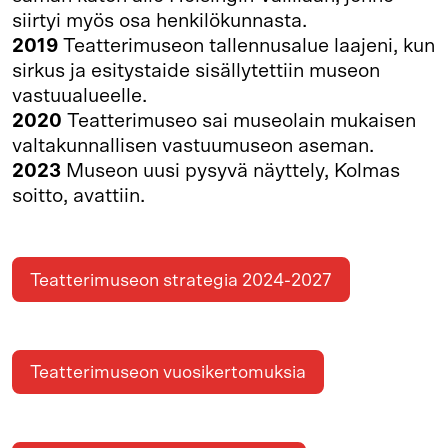
siirtyi myös osa henkilökunnasta.
2019
Teatterimuseon tallennusalue laajeni, kun
sirkus ja esitystaide sisällytettiin museon
vastuualueelle.
2020
Teatterimuseo sai museolain mukaisen
valtakunnallisen vastuumuseon aseman.
2023
Museon uusi pysyvä näyttely, Kolmas
soitto, avattiin.
Teatterimuseon strategia 2024-2027
Teatterimuseon vuosikertomuksia