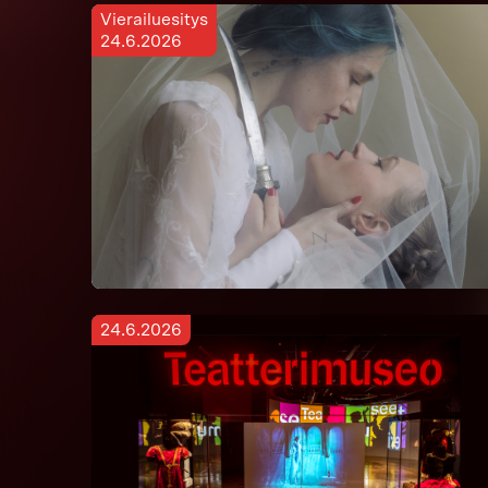
Vierailuesitys
24.6.2026
24.6.2026