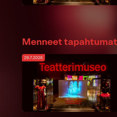
Menneet tapahtuma
29.7.2026