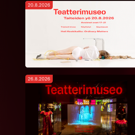
20.8.2026
26.8.2026