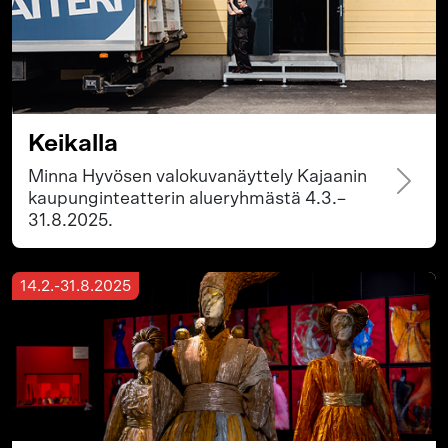
Keikalla
Minna Hyvösen valokuvanäyttely Kajaanin
kaupunginteatterin alueryhmästä 4.3.–
31.8.2025.
14.2.-31.8.2025