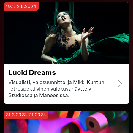
19.1.-2.6.2024
Lucid Dreams
Visualisti, valosuunnittelija Mikki Kuntun
retrospektiivinen valokuvanäyttely
Studiossa ja Maneesissa.
31.3.2023-7.1.2024