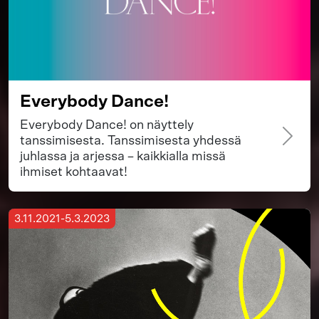
Everybody Dance!
Everybody Dance! on näyttely
tanssimisesta. Tanssimisesta yhdessä
juhlassa ja arjessa – kaikkialla missä
ihmiset kohtaavat!
3.11.2021-5.3.2023