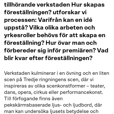
tillhörande verkstaden Hur skapas
föreställningen? utforskar vi
processen: Varifrån kan en idé
uppstå? Vilka olika arbeten och
yrkesroller behövs för att skapa en
föreställning? Hur övar man och
förbereder sig inför premiären? Vad
blir kvar efter föreställningen?
Verkstaden kulminerar i en övning och en liten
scen på Tredje ringningens scen, där vi
inspireras av olika scenkonstformer – teater,
dans, opera, cirkus eller performancekonst.
Till förfogande finns även
pekskärmsbaserade ljus- och ljudbord, där
man kan undersöka ljusets betydelse och