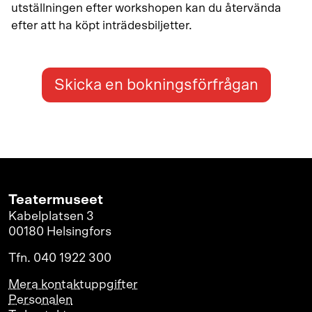
utställningen efter workshopen kan du återvända
efter att ha köpt inträdesbiljetter.
Skicka en bokningsförfrågan
Teatermuseet
Kabelplatsen 3
00180 Helsingfors
Tfn. 040 1922 300
Mera kontaktuppgifter
Personalen