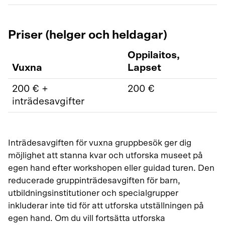
Priser (helger och heldagar)
Oppilaitos,
Vuxna
Lapset
200 € +
200 €
inträdesavgifter
Inträdesavgiften för vuxna gruppbesök ger dig
möjlighet att stanna kvar och utforska museet på
egen hand efter workshopen eller guidad turen. Den
reducerade gruppinträdesavgiften för barn,
utbildningsinstitutioner och specialgrupper
inkluderar inte tid för att utforska utställningen på
egen hand. Om du vill fortsätta utforska