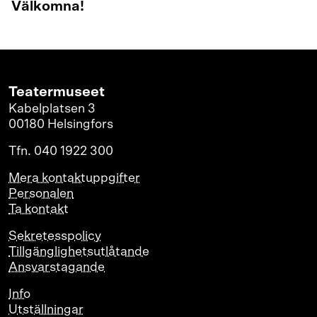
Välkomna!
Teatermuseet
Kabelplatsen 3
00180 Helsingfors
Tfn. 040 1922 300
Mera kontaktuppgifter
Personalen
Ta kontakt
Sekretesspolicy
Tillgänglighetsutlåtande
Ansvarstagande
Info
Utställningar