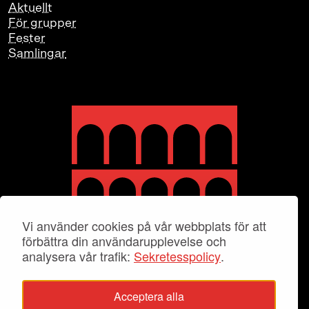
Aktuellt
För grupper
Fester
Samlingar
Vi använder cookies på vår webbplats för att
förbättra din användarupplevelse och
analysera vår trafik:
Sekretesspolicy
.
Acceptera alla