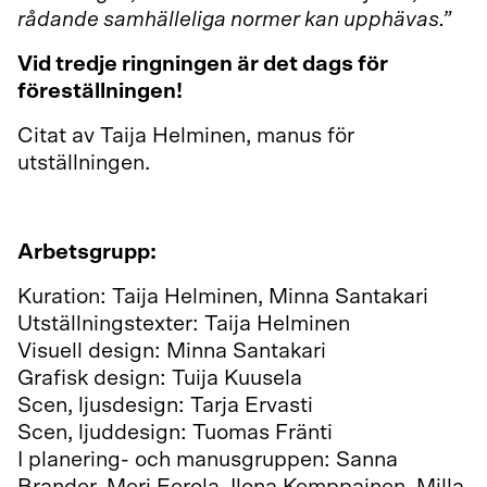
rådande samhälleliga normer kan upphävas.”
Vid tredje ringningen är det dags för
föreställningen!
Citat av Taija Helminen, manus för
utställningen.
Arbetsgrupp:
Kuration: Taija Helminen, Minna Santakari
Utställningstexter: Taija Helminen
Visuell design: Minna Santakari
Grafisk design: Tuija Kuusela
Scen, ljusdesign: Tarja Ervasti
Scen, ljuddesign: Tuomas Fränti
I planering- och manusgruppen: Sanna