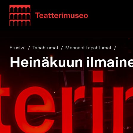
Teatterimuseo
Etusivu
Tapahtumat
Menneet tapahtumat
Heinäkuun ilmaine