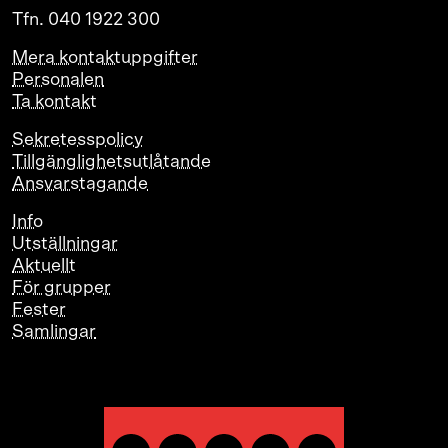
Tfn. 040 1922 300
Mera kontaktuppgifter
Personalen
Ta kontakt
Sekretesspolicy
Tillgänglighetsutlåtande
Ansvarstagande
Info
Utställningar
Aktuellt
För grupper
Fester
Samlingar