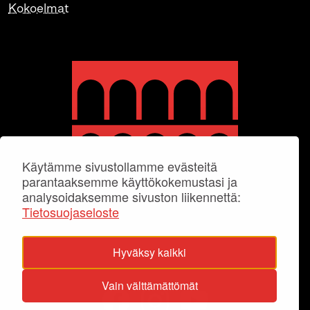
Kokoelmat
Käytämme sivustollamme evästeitä
parantaaksemme käyttökokemustasi ja
analysoidaksemme sivuston liikennettä:
Tietosuojaseloste
Hyväksy kaikki
Vain välttämättömät