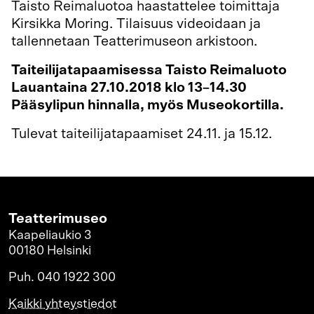
Taisto Reimaluotoa haastattelee toimittaja
Kirsikka Moring. Tilaisuus videoidaan ja
tallennetaan Teatterimuseon arkistoon.
Taiteilijatapaamisessa Taisto Reimaluoto
Lauantaina 27.10.2018 klo 13–14.30
Pääsylipun hinnalla, myös Museokortilla.
Tulevat taiteilijatapaamiset 24.11. ja 15.12.
Teatterimuseo
Kaapeliaukio 3
00180 Helsinki
Puh. 040 1922 300
Kaikki yhteystiedot