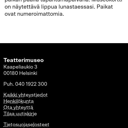
on näytettävä lippua lunastaessasi. Paikat
ovat numeroimattomia.
Teatterimuseo
Kaapeliaukio 3
00180 Helsinki
Puh. 040 1922 300
Kaikki yhteystiedot
Henkilökunta
Ota yhteyttä
Tilaa uutiskirje
Tietosuojaselosteet