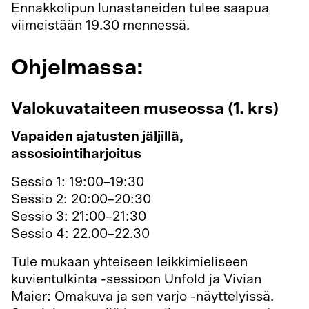
Ennakkolipun lunastaneiden tulee saapua
viimeistään 19.30 mennessä.
Ohjelmassa:
Valokuvataiteen museossa (1. krs)
Vapaiden ajatusten jäljillä,
assosiointiharjoitus
Sessio 1: 19:00–19:30
Sessio 2: 20:00–20:30
Sessio 3: 21:00–21:30
Sessio 4: 22.00–22.30
Tule mukaan yhteiseen leikkimieliseen
kuvientulkinta -sessioon Unfold ja Vivian
Maier: Omakuva ja sen varjo -näyttelyissä.