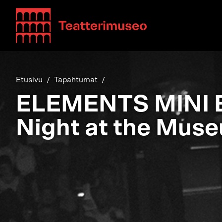
Teatterimuseo
Etusivu
Tapahtumat
ELEMENTS MINI 
Night at the Mus