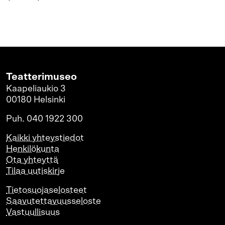
Teatterimuseo
Kaapeliaukio 3
00180 Helsinki
Puh. 040 1922 300
Kaikki yhteystiedot
Henkilökunta
Ota yhteyttä
Tilaa uutiskirje
Tietosuojaselosteet
Saavutettavuusseloste
Vastuullisuus