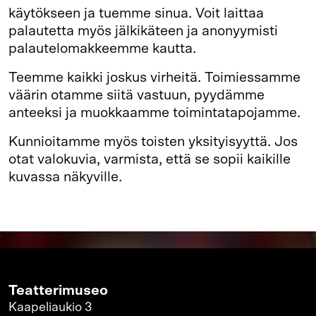
käytökseen ja tuemme sinua. Voit laittaa
palautetta myös jälkikäteen ja anonyymisti
palautelomakkeemme kautta.
Teemme kaikki joskus virheitä. Toimiessamme
väärin otamme siitä vastuun, pyydämme
anteeksi ja muokkaamme toimintatapojamme.
Kunnioitamme myös toisten yksityisyyttä. Jos
otat valokuvia, varmista, että se sopii kaikille
kuvassa näkyville.
Teatterimuseo
Kaapeliaukio 3