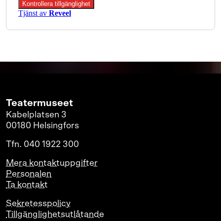
Teatermuseet
Kabelplatsen 3
00180 Helsingfors
Tfn. 040 1922 300
Mera kontaktuppgifter
Personalen
Ta kontakt
Sekretesspolicy
Tillgänglighetsutlåtande