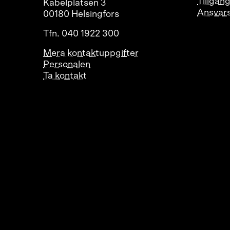
Tillgän
Kabelplatsen 3
Ansvar
00180 Helsingfors
Tfn. 040 1922 300
Mera kontaktuppgifter
Personalen
Ta kontakt