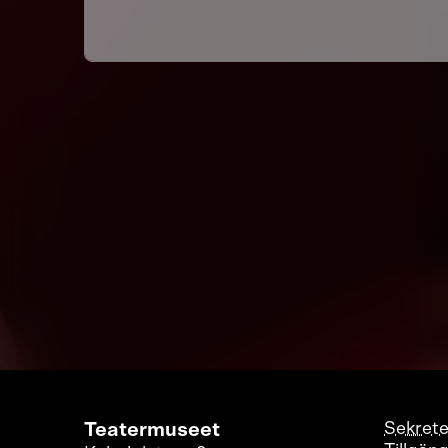
Teatermuseet
Sekrete