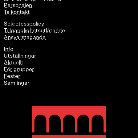
Personalen
Ta kontakt
Sekretesspolicy
Tillgänglighetsutlåtande
Ansvarstagande
Info
Utställningar
Aktuellt
För grupper
Fester
Samlingar