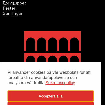
För grupper
Fester
Samlingar
Vi använder cookies på vår webbplats för att
förbättra din användarupplevelse och
analysera vår trafik:
Sekretesspolicy
.
Acceptera alla