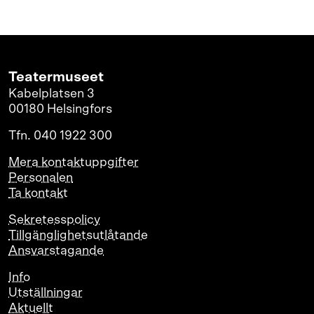
Teatermuseet
Kabelplatsen 3
00180 Helsingfors
Tfn. 040 1922 300
Mera kontaktuppgifter
Personalen
Ta kontakt
Sekretesspolicy
Tillgänglighetsutlåtande
Ansvarstagande
Info
Utställningar
Aktuellt