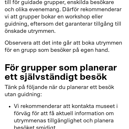
till för guidade grupper, enskilda besökare
och olika evenemang. Därför rekommenderar
vi att grupper bokar en workshop eller
guidning, eftersom det garanterar tillgång till
önskade utrymmen.
Observera att det inte går att boka utrymmen
för en grupp som besöker på egen hand.
För grupper som planerar
ett självständigt besök
Tänk på följande när du planerar ett besök
utan guidning:
Vi rekommenderar att kontakta museet i
förväg för att få aktuell information om
utrymmenas tillgänglighet och planera
besöket smidigt.