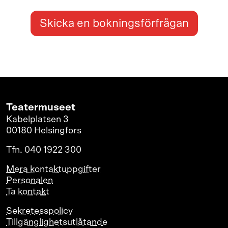
Skicka en bokningsförfrågan
Teatermuseet
Kabelplatsen 3
00180 Helsingfors
Tfn. 040 1922 300
Mera kontaktuppgifter
Personalen
Ta kontakt
Sekretesspolicy
Tillgänglighetsutlåtande