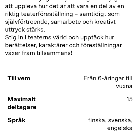
att uppleva hur det är att vara en del av en
riktig teaterföreställning – samtidigt som
självförtroende, samarbete och kreativt
uttryck stärks.
Stig in i teaterns värld och upptäck hur
berättelser, karaktärer och föreställningar
växer fram tillsammans!
Till vem
Från 6-åringar till
vuxna
Maximalt
15
deltagare
Språk
finska, svenska,
engelska