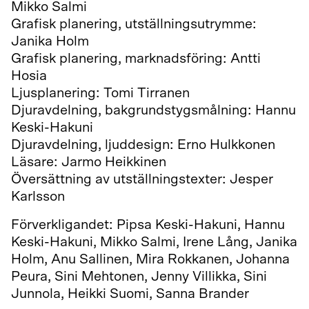
Mikko Salmi
Grafisk planering, utställningsutrymme:
Janika Holm
Grafisk planering, marknadsföring: Antti
Hosia
Ljusplanering: Tomi Tirranen
Djuravdelning, bakgrundstygsmålning: Hannu
Keski-Hakuni
Djuravdelning, ljuddesign: Erno Hulkkonen
Läsare: Jarmo Heikkinen
Översättning av utställningstexter: Jesper
Karlsson
Förverkligandet: Pipsa Keski-Hakuni, Hannu
Keski-Hakuni, Mikko Salmi, Irene Lång, Janika
Holm, Anu Sallinen, Mira Rokkanen, Johanna
Peura, Sini Mehtonen, Jenny Villikka, Sini
Junnola, Heikki Suomi, Sanna Brander