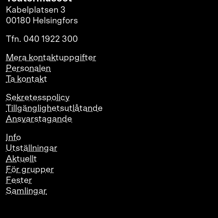
Kabelplatsen 3
00180 Helsingfors
Tfn. 040 1922 300
Mera kontaktuppgifter
Personalen
Ta kontakt
Sekretesspolicy
Tillgänglighetsutlåtande
Ansvarstagande
Info
Utställningar
Aktuellt
För grupper
Fester
Samlingar