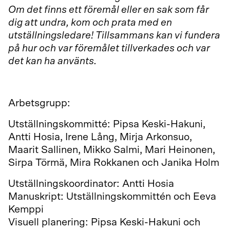
Om det finns ett föremål eller en sak som får
dig att undra, kom och prata med en
utställningsledare! Tillsammans kan vi fundera
på hur och var föremålet tillverkades och var
det kan ha använts.
Arbetsgrupp:
Utställningskommitté: Pipsa Keski-Hakuni,
Antti Hosia, Irene Lång, Mirja Arkonsuo,
Maarit Sallinen, Mikko Salmi, Mari Heinonen,
Sirpa Törmä, Mira Rokkanen och Janika Holm
Utställningskoordinator: Antti Hosia
Manuskript: Utställningskommittén och Eeva
Kemppi
Visuell planering: Pipsa Keski-Hakuni och