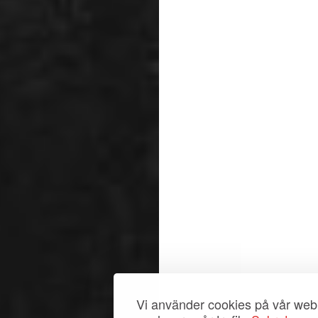
Vi använder cookies på vår webb