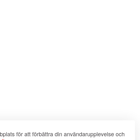
plats för att förbättra din användarupplevelse och