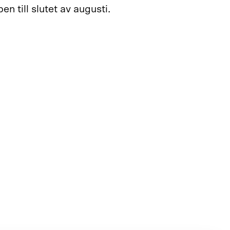
en till slutet av augusti.