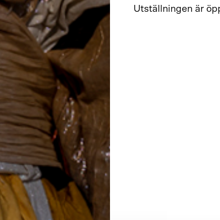
Utställningen är öpp