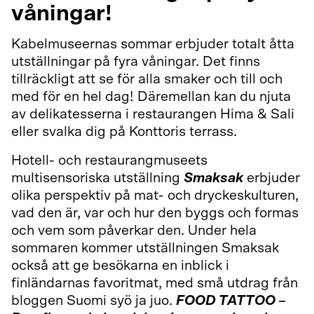
våningar!
Kabelmuseernas sommar erbjuder totalt åtta
utställningar på fyra våningar. Det finns
tillräckligt att se för alla smaker och till och
med för en hel dag! Däremellan kan du njuta
av delikatesserna i restaurangen Hima & Sali
eller svalka dig på Konttoris terrass.
Hotell- och restaurangmuseets
multisensoriska utställning
Smaksak
erbjuder
olika perspektiv på mat- och dryckeskulturen,
vad den är, var och hur den byggs och formas
och vem som påverkar den. Under hela
sommaren kommer utställningen Smaksak
också att ge besökarna en inblick i
finländarnas favoritmat, med små utdrag från
bloggen Suomi syö ja juo.
FOOD TATTOO –