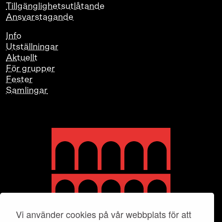
Tillgänglighetsutlåtande
Ansvarstagande
Info
Utställningar
Aktuellt
För grupper
Fester
Samlingar
Vi använder cookies på vår webbplats för att