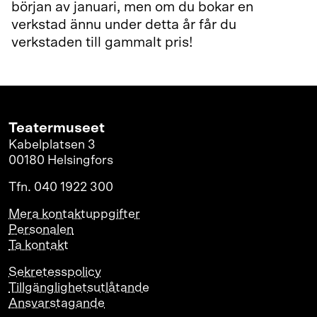
början av januari, men om du bokar en
verkstad ännu under detta år får du
verkstaden till gammalt pris!
Teatermuseet
Kabelplatsen 3
00180 Helsingfors
Tfn. 040 1922 300
Mera kontaktuppgifter
Personalen
Ta kontakt
Sekretesspolicy
Tillgänglighetsutlåtande
Ansvarstagande