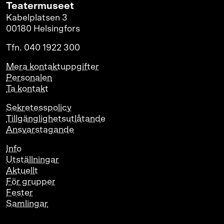
Teatermuseet
Kabelplatsen 3
00180 Helsingfors
Tfn. 040 1922 300
Mera kontaktuppgifter
Personalen
Ta kontakt
Sekretesspolicy
Tillgänglighetsutlåtande
Ansvarstagande
Info
Utställningar
Aktuellt
För grupper
Fester
Samlingar