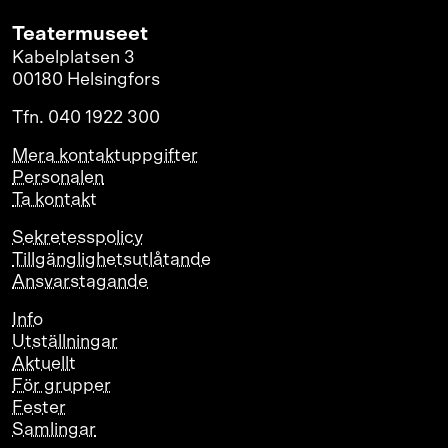
Teatermuseet
Kabelplatsen 3
00180 Helsingfors
Tfn. 040 1922 300
Mera kontaktuppgifter
Personalen
Ta kontakt
Sekretesspolicy
Tillgänglighetsutlåtande
Ansvarstagande
Info
Utställningar
Aktuellt
För grupper
Fester
Samlingar