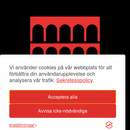
Vi använder cookies på vår webbplats för att
förbättra din användarupplevelse och
analysera vår trafik:
Sekretesspolicy
.
Acceptera alla
Avvisa icke-nödvändiga
Inställningar