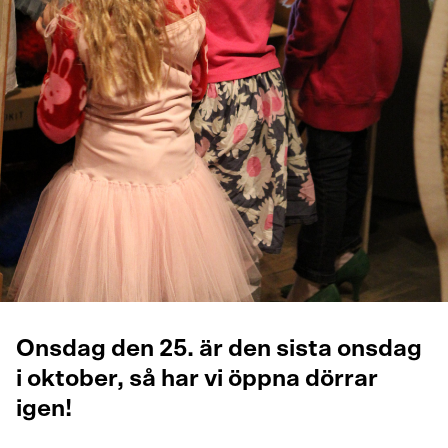
Onsdag den 25. är den sista onsdag
i oktober, så har vi öppna dörrar
igen!