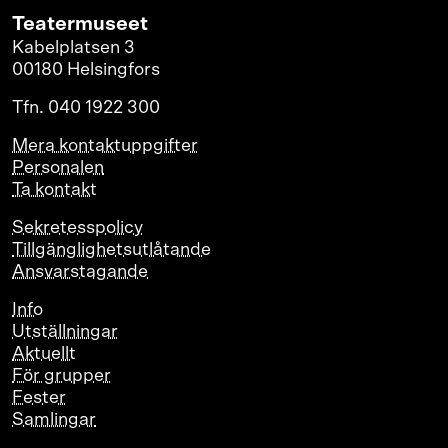
Teatermuseet
Kabelplatsen 3
00180 Helsingfors
Tfn. 040 1922 300
Mera kontaktuppgifter
Personalen
Ta kontakt
Sekretesspolicy
Tillgänglighetsutlåtande
Ansvarstagande
Info
Utställningar
Aktuellt
För grupper
Fester
Samlingar